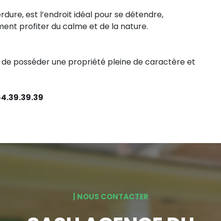
rdure, est l’endroit idéal pour se détendre,
ment profiter du calme et de la nature.
de posséder une propriété pleine de caractère et
4.39.39.39
| NOUS CONTACTER