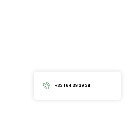
+33 1 64 39 39 39