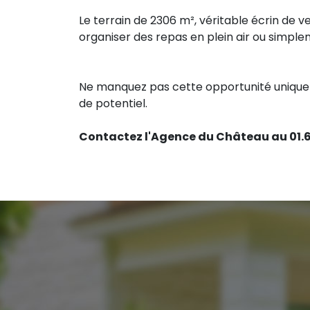
Le terrain de 2306 m², véritable écrin de ve
organiser des repas en plein air ou simple
Ne manquez pas cette opportunité unique 
de potentiel.
Contactez l'Agence du Château au 01.6