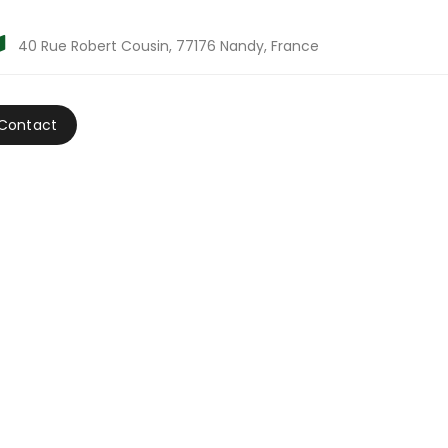
40 Rue Robert Cousin, 77176 Nandy, France
Contact